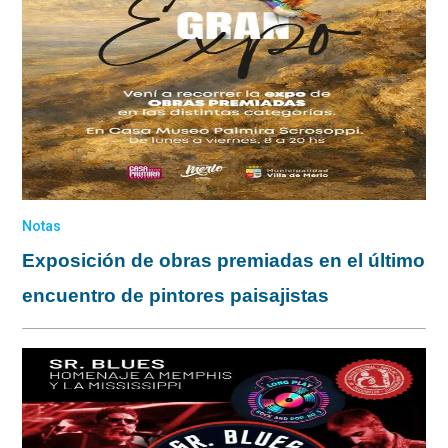
Notas
Exposición de obras premiadas en el último
encuentro de pintores paisajistas