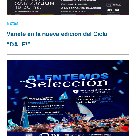
Notas
Varieté en la nueva edición del Ciclo
“DALE!”