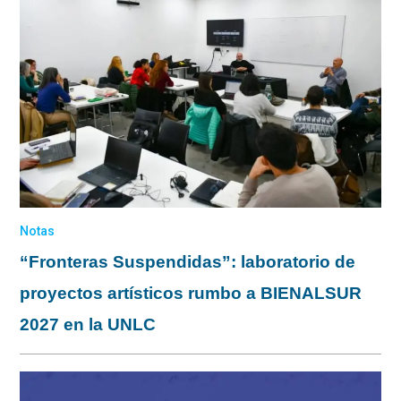
Notas
“Fronteras Suspendidas”: laboratorio de
proyectos artísticos rumbo a BIENALSUR
2027 en la UNLC