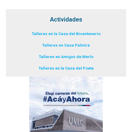
Actividades
Talleres en la Casa del Bicentenario
Talleres en Casa Palmira
Talleres en Amigxs de Merlo
Talleres en la Casa del Poeta