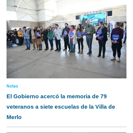
Notas
El Gobierno acercó la memoria de 79
veteranos a siete escuelas de la Villa de
Merlo