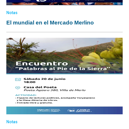
Notas
El mundial en el Mercado Merlino
Notas