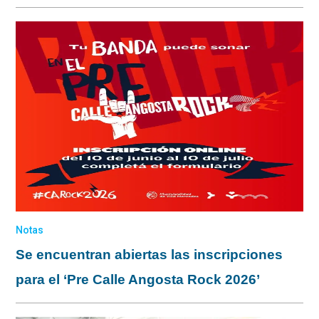
Notas
Se encuentran abiertas las inscripciones
para el ‘Pre Calle Angosta Rock 2026’