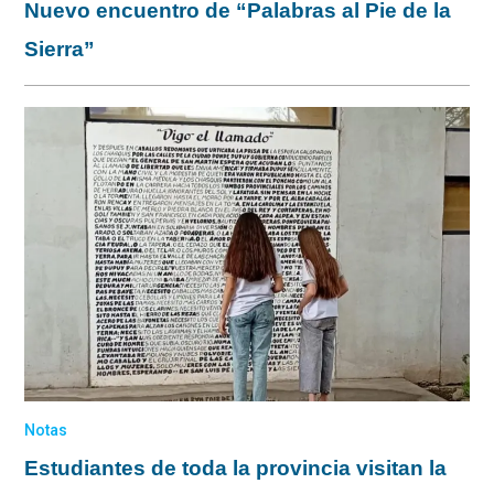
Nuevo encuentro de “Palabras al Pie de la
Sierra”
Notas
Estudiantes de toda la provincia visitan la