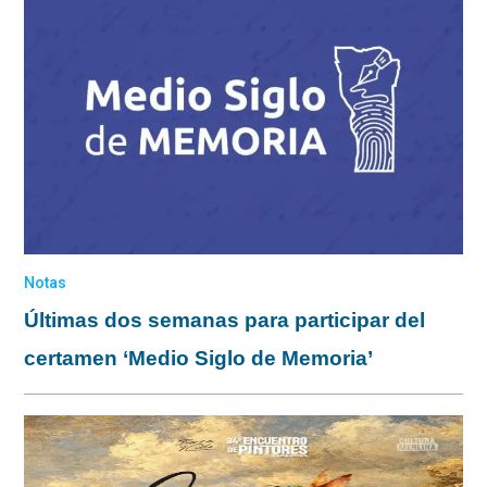
Notas
Últimas dos semanas para participar del
certamen ‘Medio Siglo de Memoria’