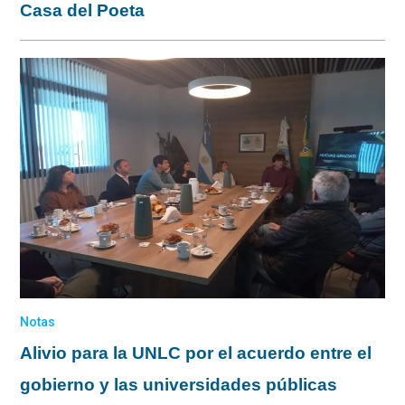
Casa del Poeta
Notas
Alivio para la UNLC por el acuerdo entre el
gobierno y las universidades públicas