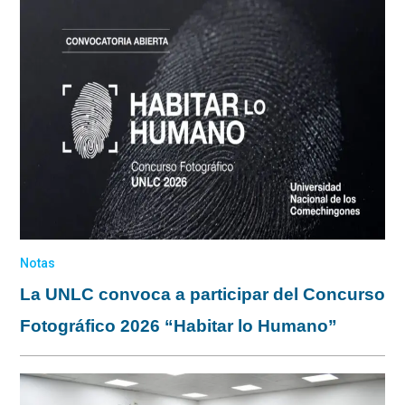
Notas
La UNLC convoca a participar del Concurso
Fotográfico 2026 “Habitar lo Humano”